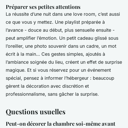
Préparer ses petites attentions
La réussite d’une nuit dans une love room, c’est aussi
ce que vous y mettez. Une playlist préparée à
l’avance - douce au début, plus sensuelle ensuite -
peut amplifier l’émotion. Un petit cadeau glissé sous
l’oreiller, une photo souvenir dans un cadre, un mot
écrit à la main… Ces gestes simples, ajoutés à
l’ambiance soignée du lieu, créent un effet de surprise
magique. Et si vous réservez pour un événement
spécial, pensez à informer l’hébergeur : beaucoup
gèrent la décoration avec discrétion et
professionnalisme, sans gâcher la surprise.
Questions usuelles
Peut-on décorer la chambre soi-même avant