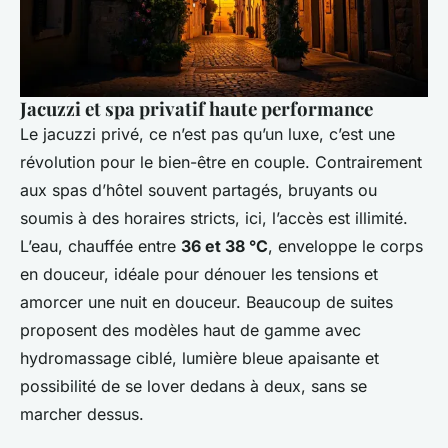
Jacuzzi et spa privatif haute performance
Le jacuzzi privé, ce n’est pas qu’un luxe, c’est une
révolution pour le bien-être en couple. Contrairement
aux spas d’hôtel souvent partagés, bruyants ou
soumis à des horaires stricts, ici, l’accès est illimité.
L’eau, chauffée entre
36 et 38 °C
, enveloppe le corps
en douceur, idéale pour dénouer les tensions et
amorcer une nuit en douceur. Beaucoup de suites
proposent des modèles haut de gamme avec
hydromassage ciblé, lumière bleue apaisante et
possibilité de se lover dedans à deux, sans se
marcher dessus.