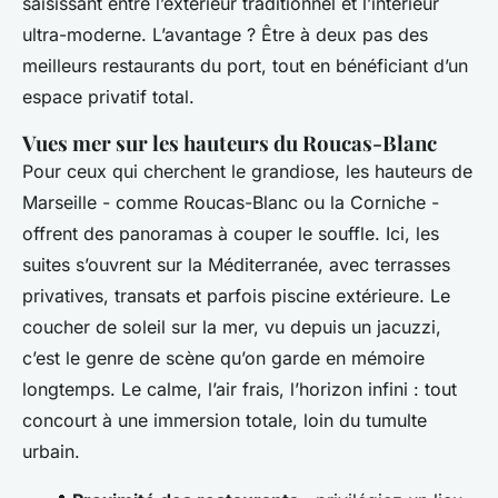
saisissant entre l’extérieur traditionnel et l’intérieur
ultra-moderne. L’avantage ? Être à deux pas des
meilleurs restaurants du port, tout en bénéficiant d’un
espace privatif total.
Vues mer sur les hauteurs du Roucas-Blanc
Pour ceux qui cherchent le grandiose, les hauteurs de
Marseille - comme Roucas-Blanc ou la Corniche -
offrent des panoramas à couper le souffle. Ici, les
suites s’ouvrent sur la Méditerranée, avec terrasses
privatives, transats et parfois piscine extérieure. Le
coucher de soleil sur la mer, vu depuis un jacuzzi,
c’est le genre de scène qu’on garde en mémoire
longtemps. Le calme, l’air frais, l’horizon infini : tout
concourt à une immersion totale, loin du tumulte
urbain.