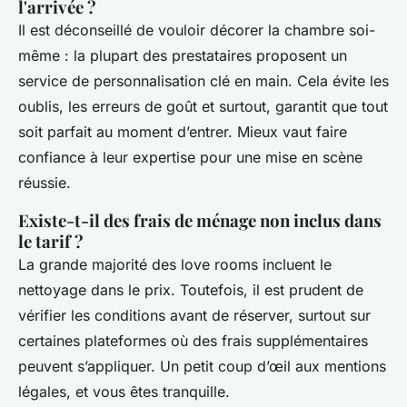
l'arrivée ?
Il est déconseillé de vouloir décorer la chambre soi-
même : la plupart des prestataires proposent un
service de personnalisation clé en main. Cela évite les
oublis, les erreurs de goût et surtout, garantit que tout
soit parfait au moment d’entrer. Mieux vaut faire
confiance à leur expertise pour une mise en scène
réussie.
Existe-t-il des frais de ménage non inclus dans
le tarif ?
La grande majorité des love rooms incluent le
nettoyage dans le prix. Toutefois, il est prudent de
vérifier les conditions avant de réserver, surtout sur
certaines plateformes où des frais supplémentaires
peuvent s’appliquer. Un petit coup d’œil aux mentions
légales, et vous êtes tranquille.