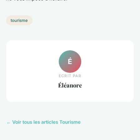
tourisme
É
ECRIT PAR
Éléanore
← Voir tous les articles Tourisme