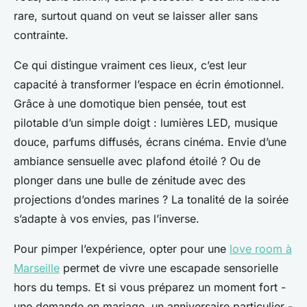
rare, surtout quand on veut se laisser aller sans
contrainte.
Ce qui distingue vraiment ces lieux, c’est leur
capacité à transformer l’espace en écrin émotionnel.
Grâce à une domotique bien pensée, tout est
pilotable d’un simple doigt : lumières LED, musique
douce, parfums diffusés, écrans cinéma. Envie d’une
ambiance sensuelle avec plafond étoilé ? Ou de
plonger dans une bulle de zénitude avec des
projections d’ondes marines ? La tonalité de la soirée
s’adapte à vos envies, pas l’inverse.
Pour pimper l’expérience, opter pour une
love room à
Marseille
permet de vivre une escapade sensorielle
hors du temps. Et si vous préparez un moment fort -
une demande en mariage, un anniversaire particulier -