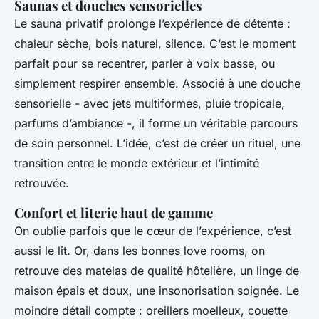
Saunas et douches sensorielles
Le sauna privatif prolonge l’expérience de détente :
chaleur sèche, bois naturel, silence. C’est le moment
parfait pour se recentrer, parler à voix basse, ou
simplement respirer ensemble. Associé à une douche
sensorielle - avec jets multiformes, pluie tropicale,
parfums d’ambiance -, il forme un véritable parcours
de soin personnel. L’idée, c’est de créer un rituel, une
transition entre le monde extérieur et l’intimité
retrouvée.
Confort et literie haut de gamme
On oublie parfois que le cœur de l’expérience, c’est
aussi le lit. Or, dans les bonnes love rooms, on
retrouve des matelas de qualité hôtelière, un linge de
maison épais et doux, une insonorisation soignée. Le
moindre détail compte : oreillers moelleux, couette