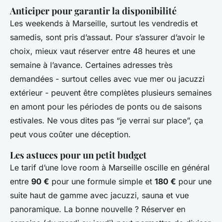
Anticiper pour garantir la disponibilité
Les weekends à Marseille, surtout les vendredis et
samedis, sont pris d’assaut. Pour s’assurer d’avoir le
choix, mieux vaut réserver entre 48 heures et une
semaine à l’avance. Certaines adresses très
demandées - surtout celles avec vue mer ou jacuzzi
extérieur - peuvent être complètes plusieurs semaines
en amont pour les périodes de ponts ou de saisons
estivales. Ne vous dites pas “je verrai sur place”, ça
peut vous coûter une déception.
Les astuces pour un petit budget
Le tarif d’une love room à Marseille oscille en général
entre
90 €
pour une formule simple et
180 €
pour une
suite haut de gamme avec jacuzzi, sauna et vue
panoramique. La bonne nouvelle ? Réserver en