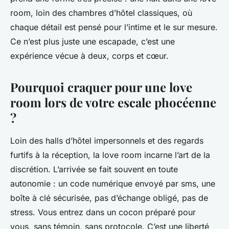
room, loin des chambres d’hôtel classiques, où
chaque détail est pensé pour l’intime et le sur mesure.
Ce n’est plus juste une escapade, c’est une
expérience vécue à deux, corps et cœur.
Pourquoi craquer pour une love
room lors de votre escale phocéenne
?
Loin des halls d’hôtel impersonnels et des regards
furtifs à la réception, la love room incarne l’art de la
discrétion. L’arrivée se fait souvent en toute
autonomie : un code numérique envoyé par sms, une
boîte à clé sécurisée, pas d’échange obligé, pas de
stress. Vous entrez dans un cocon préparé pour
vous, sans témoin, sans protocole. C’est une liberté