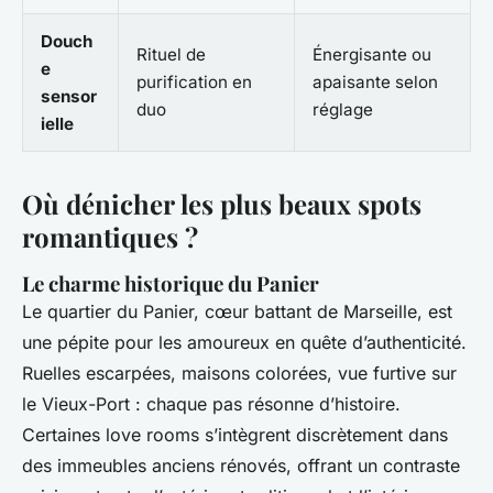
Douch
Rituel de
Énergisante ou
e
purification en
apaisante selon
sensor
duo
réglage
ielle
Où dénicher les plus beaux spots
romantiques ?
Le charme historique du Panier
Le quartier du Panier, cœur battant de Marseille, est
une pépite pour les amoureux en quête d’authenticité.
Ruelles escarpées, maisons colorées, vue furtive sur
le Vieux-Port : chaque pas résonne d’histoire.
Certaines love rooms s’intègrent discrètement dans
des immeubles anciens rénovés, offrant un contraste