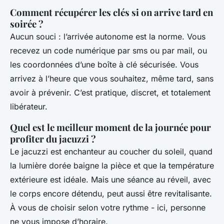
Comment récupérer les clés si on arrive tard en
soirée ?
Aucun souci : l’arrivée autonome est la norme. Vous
recevez un code numérique par sms ou par mail, ou
les coordonnées d’une boîte à clé sécurisée. Vous
arrivez à l’heure que vous souhaitez, même tard, sans
avoir à prévenir. C’est pratique, discret, et totalement
libérateur.
Quel est le meilleur moment de la journée pour
profiter du jacuzzi ?
Le jacuzzi est enchanteur au coucher du soleil, quand
la lumière dorée baigne la pièce et que la température
extérieure est idéale. Mais une séance au réveil, avec
le corps encore détendu, peut aussi être revitalisante.
À vous de choisir selon votre rythme - ici, personne
ne vous impose d’horaire.