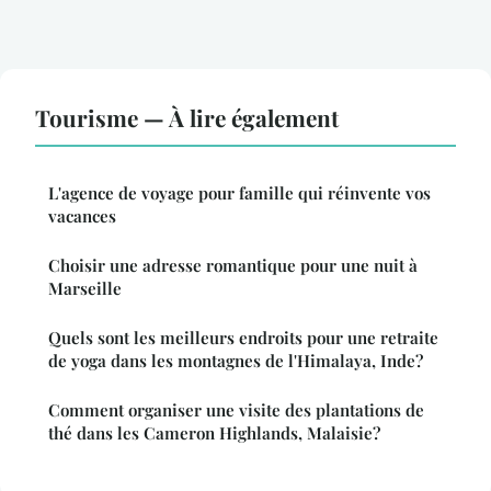
Tourisme — À lire également
L'agence de voyage pour famille qui réinvente vos
vacances
Choisir une adresse romantique pour une nuit à
Marseille
Quels sont les meilleurs endroits pour une retraite
de yoga dans les montagnes de l'Himalaya, Inde?
Comment organiser une visite des plantations de
thé dans les Cameron Highlands, Malaisie?