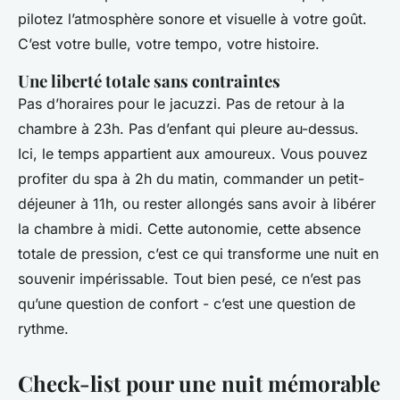
pilotez l’atmosphère sonore et visuelle à votre goût.
C’est votre bulle, votre tempo, votre histoire.
Une liberté totale sans contraintes
Pas d’horaires pour le jacuzzi. Pas de retour à la
chambre à 23h. Pas d’enfant qui pleure au-dessus.
Ici, le temps appartient aux amoureux. Vous pouvez
profiter du spa à 2h du matin, commander un petit-
déjeuner à 11h, ou rester allongés sans avoir à libérer
la chambre à midi. Cette autonomie, cette absence
totale de pression, c’est ce qui transforme une nuit en
souvenir impérissable. Tout bien pesé, ce n’est pas
qu’une question de confort - c’est une question de
rythme.
Check-list pour une nuit mémorable