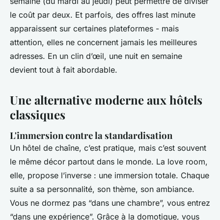
semaine (du mardi au jeudi) peut permettre de diviser
le coût par deux. Et parfois, des offres last minute
apparaissent sur certaines plateformes - mais
attention, elles ne concernent jamais les meilleures
adresses. En un clin d’œil, une nuit en semaine
devient tout à fait abordable.
Une alternative moderne aux hôtels
classiques
L'immersion contre la standardisation
Un hôtel de chaîne, c’est pratique, mais c’est souvent
le même décor partout dans le monde. La love room,
elle, propose l’inverse : une immersion totale. Chaque
suite a sa personnalité, son thème, son ambiance.
Vous ne dormez pas “dans une chambre”, vous entrez
“dans une expérience”. Grâce à la domotique, vous