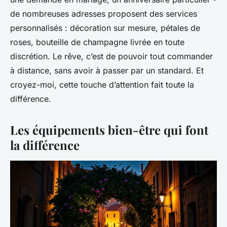
de nombreuses adresses proposent des services
personnalisés : décoration sur mesure, pétales de
roses, bouteille de champagne livrée en toute
discrétion. Le rêve, c’est de pouvoir tout commander
à distance, sans avoir à passer par un standard. Et
croyez-moi, cette touche d’attention fait toute la
différence.
Les équipements bien-être qui font
la différence