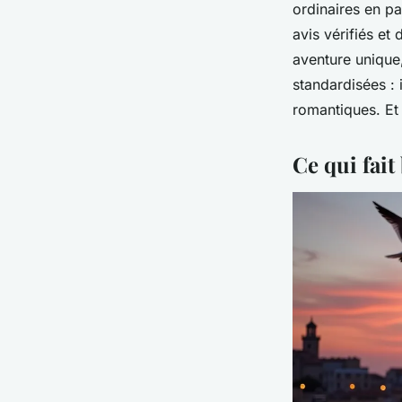
ordinaires en p
avis vérifiés et
aventure unique
standardisées :
romantiques. Et
Ce qui fait