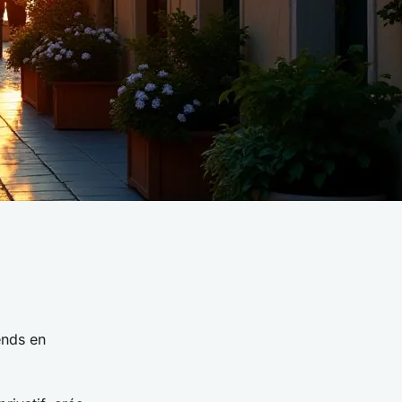
ends en