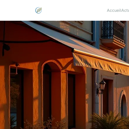
Accueil
Act