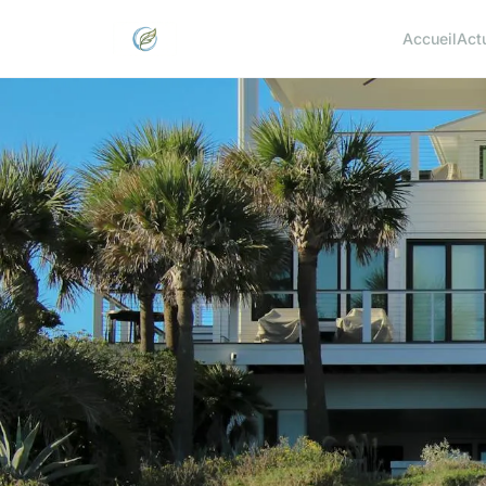
Accueil
Act