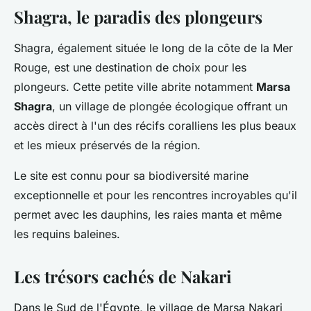
Shagra, le paradis des plongeurs
Shagra, également située le long de la côte de la Mer
Rouge, est une destination de choix pour les
plongeurs. Cette petite ville abrite notamment
Marsa
Shagra
, un village de plongée écologique offrant un
accès direct à l'un des récifs coralliens les plus beaux
et les mieux préservés de la région.
Le site est connu pour sa biodiversité marine
exceptionnelle et pour les rencontres incroyables qu'il
permet avec les dauphins, les raies manta et même
les requins baleines.
Les trésors cachés de Nakari
Dans le Sud de l'Égypte, le village de Marsa Nakari