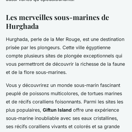
Les merveilles sous-marines de
Hurghada
Hurghada, perle de la Mer Rouge, est une destination
prisée par les plongeurs. Cette ville égyptienne
compte plusieurs sites de plongée exceptionnels qui
vous permettront de découvrir la richesse de la faune
et de la flore sous-marines.
Vous y découvrirez un monde sous-marin fascinant
peuplé de poissons multicolores, de tortues marines
et de récifs coralliens foisonnants. Parmi les sites les
plus populaires,
Giftun Island
offre une expérience
sous-marine inoubliable avec ses eaux cristallines,
ses récifs coralliens vivants et colorés et sa grande