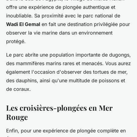
offre une expérience de plongée authentique et
inoubliable. Sa proximité avec le parc national de
Wadi El Gemal
en fait une destination privilégiée pour
observer la vie marine dans un environnement
protégé.
Le parc abrite une population importante de dugongs,
des mammifères marins rares et menacés. Vous aurez
également l'occasion d'observer des tortues de mer,
des dauphins, ainsi qu'une multitude de poissons et
de coraux.
Les croisières-plongées en Mer
Rouge
Enfin, pour une expérience de plongée complète en