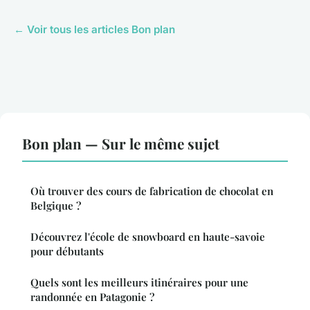
← Voir tous les articles Bon plan
Bon plan — Sur le même sujet
Où trouver des cours de fabrication de chocolat en
Belgique ?
Découvrez l'école de snowboard en haute-savoie
pour débutants
Quels sont les meilleurs itinéraires pour une
randonnée en Patagonie ?