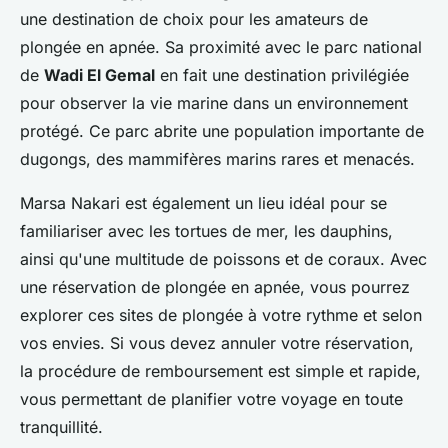
une destination de choix pour les amateurs de
plongée en apnée. Sa proximité avec le parc national
de
Wadi El Gemal
en fait une destination privilégiée
pour observer la vie marine dans un environnement
protégé. Ce parc abrite une population importante de
dugongs, des mammifères marins rares et menacés.
Marsa Nakari est également un lieu idéal pour se
familiariser avec les tortues de mer, les dauphins,
ainsi qu'une multitude de poissons et de coraux. Avec
une réservation de plongée en apnée, vous pourrez
explorer ces sites de plongée à votre rythme et selon
vos envies. Si vous devez annuler votre réservation,
la procédure de remboursement est simple et rapide,
vous permettant de planifier votre voyage en toute
tranquillité.