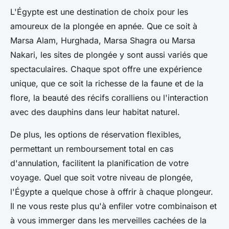
L'Égypte est une destination de choix pour les
amoureux de la plongée en apnée. Que ce soit à
Marsa Alam, Hurghada, Marsa Shagra ou Marsa
Nakari, les sites de plongée y sont aussi variés que
spectaculaires. Chaque spot offre une expérience
unique, que ce soit la richesse de la faune et de la
flore, la beauté des récifs coralliens ou l'interaction
avec des dauphins dans leur habitat naturel.
De plus, les options de réservation flexibles,
permettant un remboursement total en cas
d'annulation, facilitent la planification de votre
voyage. Quel que soit votre niveau de plongée,
l'Égypte a quelque chose à offrir à chaque plongeur.
Il ne vous reste plus qu'à enfiler votre combinaison et
à vous immerger dans les merveilles cachées de la