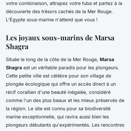
votre combinaison, attrapez votre tuba et partez à la
découverte des trésors cachés de la Mer Rouge.
L'Égypte sous-marine n'attend que vous !
Les joyaux sous-marins de Marsa
Shagra
Située le long de la côte de la Mer Rouge,
Marsa
Shagra
est un véritable paradis pour les plongeurs.
Cette petite ville est célèbre pour son village de
plongée écologique qui offre un accès direct à un
récif corallien d'une beauté inégalée, considéré
comme l'un des plus beaux et les mieux préservés de
la région. Le site est connu pour sa biodiversité
marine exceptionnelle, qui ravira aussi bien les
plongeurs débutants qu'expérimentés. Les rencontres