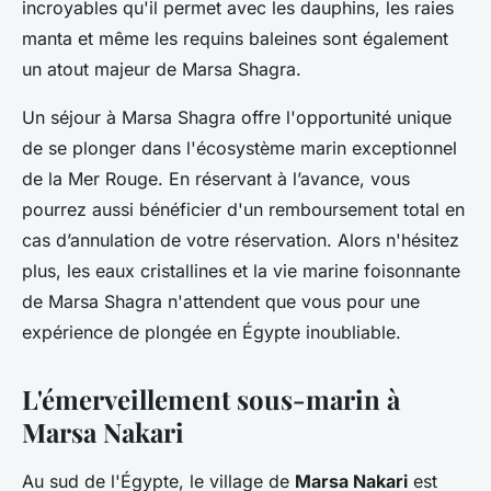
incroyables qu'il permet avec les dauphins, les raies
manta et même les requins baleines sont également
un atout majeur de Marsa Shagra.
Un séjour à Marsa Shagra offre l'opportunité unique
de se plonger dans l'écosystème marin exceptionnel
de la Mer Rouge. En réservant à l’avance, vous
pourrez aussi bénéficier d'un remboursement total en
cas d’annulation de votre réservation. Alors n'hésitez
plus, les eaux cristallines et la vie marine foisonnante
de Marsa Shagra n'attendent que vous pour une
expérience de plongée en Égypte inoubliable.
L'émerveillement sous-marin à
Marsa Nakari
Au sud de l'Égypte, le village de
Marsa Nakari
est