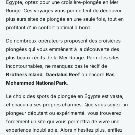
Égypte, optez pour une croisière-plongée en Mer
Rouge. Ces voyages vous permettent de découvrir
plusieurs sites de plongée en une seule fois, tout en
profitant d'un confort optimal à bord.
De nombreux opérateurs proposent des croisières-
plongées qui vous emmènent à la découverte des
plus beaux récifs de la Mer Rouge. Parmi les sites
incontournables, ne manquez pas le récif de
Brothers Island
,
Daedalus Reef
ou encore
Ras
Mohammed National Park
.
Le choix des spots de plongée en Égypte est vaste,
et chacun a ses propres charmes. Que vous soyez un
plongeur débutant ou expérimenté, vous trouverez
forcément un site qui vous permettra de vivre une
expérience inoubliable. Alors n'hésitez plus, enfilez