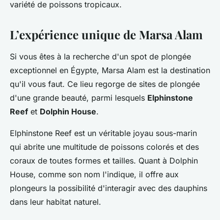
variété de poissons tropicaux.
L’expérience unique de Marsa Alam
Si vous êtes à la recherche d'un spot de plongée
exceptionnel en Égypte, Marsa Alam est la destination
qu'il vous faut. Ce lieu regorge de sites de plongée
d'une grande beauté, parmi lesquels
Elphinstone
Reef
et
Dolphin House
.
Elphinstone Reef est un véritable joyau sous-marin
qui abrite une multitude de poissons colorés et des
coraux de toutes formes et tailles. Quant à Dolphin
House, comme son nom l'indique, il offre aux
plongeurs la possibilité d'interagir avec des dauphins
dans leur habitat naturel.