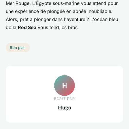
Mer Rouge. L'Égypte sous-marine vous attend pour
une expérience de plongée en apnée inoubliable.
Alors, prêt à plonger dans l'aventure ? L'océan bleu
de la
Red Sea
vous tend les bras.
Bon plan
H
ECRIT PAR
Hugo