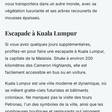
vous transportera dans un autre monde, avec sa
végétation luxuriante et ses arbres recouverts de
mousses épaisses.
Escapade à Kuala Lumpur
Si vous avez quelques jours supplémentaires,
profitez-en pour faire une escapade à Kuala Lumpur,
la capitale de la Malaisie. Située à environ 200
kilomètres des Cameron Highlands, elle est
facilement accessible en bus ou en voiture.
Kuala Lumpur est une ville moderne et dynamique, où
se mêlent gratte-ciels futuristes et bâtiments
coloniaux. Ne manquez pas la visite des tours
Petronas, l'un des symboles de la ville, ainsi que les
nombreuses boutiques et restaurants qui jalonnent