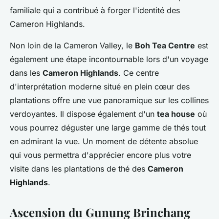
familiale qui a contribué à forger l'identité des
Cameron Highlands.
Non loin de la Cameron Valley, le
Boh Tea Centre
est
également une étape incontournable lors d'un voyage
dans les
Cameron Highlands
. Ce centre
d'interprétation moderne situé en plein cœur des
plantations offre une vue panoramique sur les collines
verdoyantes. Il dispose également d'un
tea house
où
vous pourrez déguster une large gamme de thés tout
en admirant la vue. Un moment de détente absolue
qui vous permettra d'apprécier encore plus votre
visite dans les plantations de thé des
Cameron
Highlands
.
Ascension du Gunung Brinchang