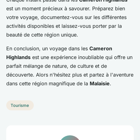
est un moment précieux à savourer. Préparez bien
votre voyage, documentez-vous sur les différentes
activités disponibles et laissez-vous porter par la
beauté de cette région unique.
En conclusion, un voyage dans les
Cameron
Highlands
est une expérience inoubliable qui offre un
parfait mélange de nature, de culture et de
découverte. Alors n'hésitez plus et partez à l'aventure
dans cette région magnifique de la
Malaisie
.
Tourisme