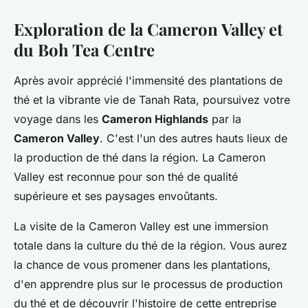
Exploration de la Cameron Valley et
du Boh Tea Centre
Après avoir apprécié l'immensité des plantations de
thé et la vibrante vie de Tanah Rata, poursuivez votre
voyage dans les
Cameron Highlands
par la
Cameron Valley
. C'est l'un des autres hauts lieux de
la production de thé dans la région. La Cameron
Valley est reconnue pour son thé de qualité
supérieure et ses paysages envoûtants.
La visite de la Cameron Valley est une immersion
totale dans la culture du thé de la région. Vous aurez
la chance de vous promener dans les plantations,
d'en apprendre plus sur le processus de production
du thé et de découvrir l'histoire de cette entreprise