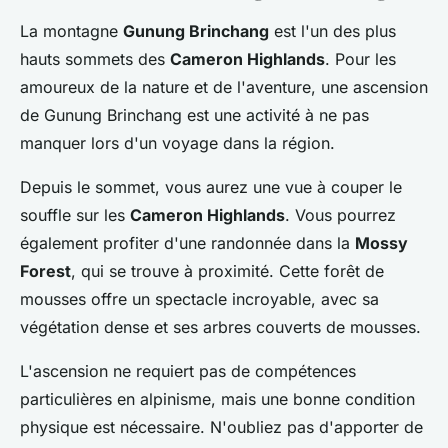
La montagne
Gunung Brinchang
est l'un des plus
hauts sommets des
Cameron Highlands
. Pour les
amoureux de la nature et de l'aventure, une ascension
de Gunung Brinchang est une activité à ne pas
manquer lors d'un voyage dans la région.
Depuis le sommet, vous aurez une vue à couper le
souffle sur les
Cameron Highlands
. Vous pourrez
également profiter d'une randonnée dans la
Mossy
Forest
, qui se trouve à proximité. Cette forêt de
mousses offre un spectacle incroyable, avec sa
végétation dense et ses arbres couverts de mousses.
L'ascension ne requiert pas de compétences
particulières en alpinisme, mais une bonne condition
physique est nécessaire. N'oubliez pas d'apporter de