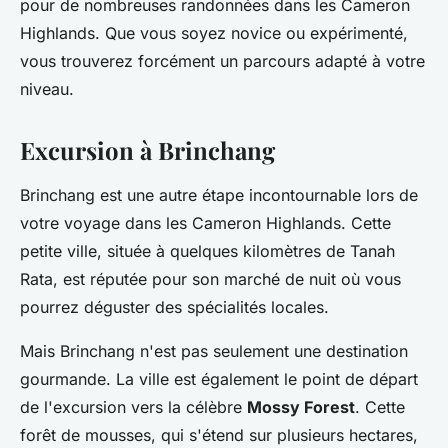
pour de nombreuses randonnées dans les Cameron
Highlands. Que vous soyez novice ou expérimenté,
vous trouverez forcément un parcours adapté à votre
niveau.
Excursion à Brinchang
Brinchang est une autre étape incontournable lors de
votre voyage dans les Cameron Highlands. Cette
petite ville, située à quelques kilomètres de Tanah
Rata, est réputée pour son marché de nuit où vous
pourrez déguster des spécialités locales.
Mais Brinchang n'est pas seulement une destination
gourmande. La ville est également le point de départ
de l'excursion vers la célèbre
Mossy Forest
. Cette
forêt de mousses, qui s'étend sur plusieurs hectares,