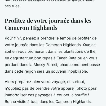
ses rues.
Profitez de votre journée dans les
Cameron Highlands
Pour finir, pensez à prendre le temps de profiter de
votre journée dans les Cameron Highlands. Que ce
soit en vous promenant dans les plantations de thé,
en dégustant un bon repas à Tanah Rata ou en vous
perdant dans la Mossy Forest, chaque moment passé
dans cette région sera un souvenir inoubliable.
Alors préparez bien votre voyage, et surtout,
n'oubliez pas de prendre votre appareil photo pour
immortaliser ces paysages à couper le souffle !
Bonne visite à tous dans les Cameron Highlands.