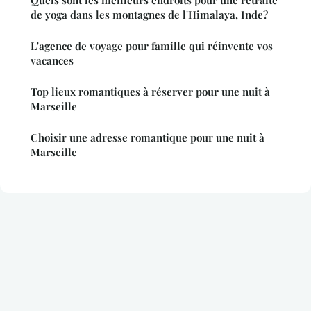
de yoga dans les montagnes de l'Himalaya, Inde?
L'agence de voyage pour famille qui réinvente vos
vacances
Top lieux romantiques à réserver pour une nuit à
Marseille
Choisir une adresse romantique pour une nuit à
Marseille
Mentions légales
Contact
© 2026 Globe Trotteur Tourisme. Tous droits réservés.