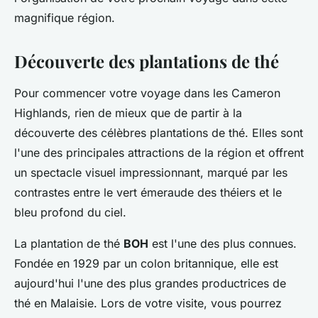
magnifique région.
Découverte des plantations de thé
Pour commencer votre voyage dans les Cameron
Highlands, rien de mieux que de partir à la
découverte des célèbres plantations de thé. Elles sont
l'une des principales attractions de la région et offrent
un spectacle visuel impressionnant, marqué par les
contrastes entre le vert émeraude des théiers et le
bleu profond du ciel.
La plantation de thé
BOH
est l'une des plus connues.
Fondée en 1929 par un colon britannique, elle est
aujourd'hui l'une des plus grandes productrices de
thé en Malaisie. Lors de votre visite, vous pourrez