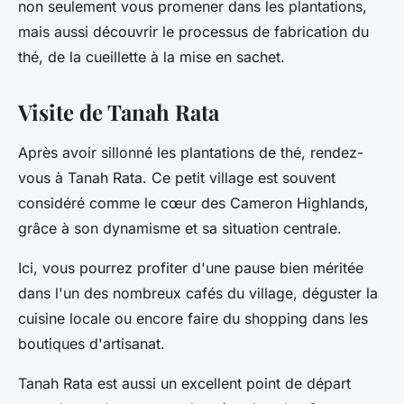
non seulement vous promener dans les plantations,
mais aussi découvrir le processus de fabrication du
thé, de la cueillette à la mise en sachet.
Visite de Tanah Rata
Après avoir sillonné les plantations de thé, rendez-
vous à Tanah Rata. Ce petit village est souvent
considéré comme le cœur des Cameron Highlands,
grâce à son dynamisme et sa situation centrale.
Ici, vous pourrez profiter d'une pause bien méritée
dans l'un des nombreux cafés du village, déguster la
cuisine locale ou encore faire du shopping dans les
boutiques d'artisanat.
Tanah Rata est aussi un excellent point de départ