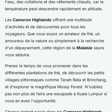
l'eau, des collations et des vêtements chauds, car la
température peut descendre rapidement en altitude.
Les
Cameron Highlands
offrent une multitude
d'activités et de découvertes pour tous les
voyageurs. Que vous soyez un amateur de thé, un
amoureux de la nature ou simplement à la recherche
d'un dépaysement, cette région de la
Malaisie
saura
vous séduire.
Prenez le temps de vous promener dans les
différentes plantations de thé, de découvrir les petits
villages pittoresques comme Tanah Rata et Brinchang,
et d'explorer la magnifique Mossy Forest. N'oubliez
pas non plus de faire une escapade à Kuala Lumpur si
vous en avez l'opportunité.
Chaque instant passé dans les
Cameron Highlands