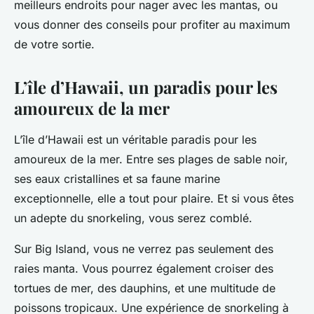
meilleurs endroits pour nager avec les mantas, ou
vous donner des conseils pour profiter au maximum
de votre sortie.
L’île d’Hawaii, un paradis pour les
amoureux de la mer
L’île d’Hawaii est un véritable paradis pour les
amoureux de la mer. Entre ses plages de sable noir,
ses eaux cristallines et sa faune marine
exceptionnelle, elle a tout pour plaire. Et si vous êtes
un adepte du snorkeling, vous serez comblé.
Sur Big Island, vous ne verrez pas seulement des
raies manta. Vous pourrez également croiser des
tortues de mer, des dauphins, et une multitude de
poissons tropicaux. Une expérience de snorkeling à