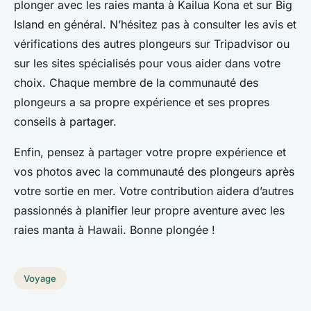
plonger avec les raies manta à Kailua Kona et sur Big
Island en général. N’hésitez pas à consulter les avis et
vérifications des autres plongeurs sur Tripadvisor ou
sur les sites spécialisés pour vous aider dans votre
choix. Chaque membre de la communauté des
plongeurs a sa propre expérience et ses propres
conseils à partager.
Enfin, pensez à partager votre propre expérience et
vos photos avec la communauté des plongeurs après
votre sortie en mer. Votre contribution aidera d’autres
passionnés à planifier leur propre aventure avec les
raies manta à Hawaii. Bonne plongée !
Voyage