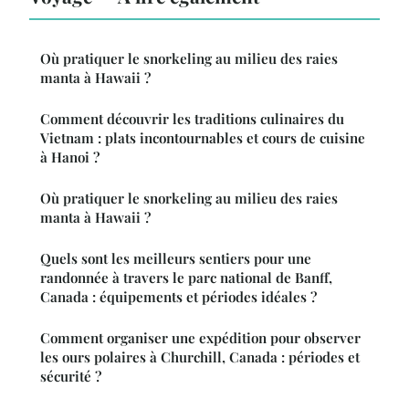
Où pratiquer le snorkeling au milieu des raies
manta à Hawaii ?
Comment découvrir les traditions culinaires du
Vietnam : plats incontournables et cours de cuisine
à Hanoi ?
Où pratiquer le snorkeling au milieu des raies
manta à Hawaii ?
Quels sont les meilleurs sentiers pour une
randonnée à travers le parc national de Banff,
Canada : équipements et périodes idéales ?
Comment organiser une expédition pour observer
les ours polaires à Churchill, Canada : périodes et
sécurité ?