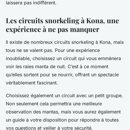
laissera pas indifférent.
Les circuits snorkeling à Kona, une
expérience à ne pas manquer
Il existe de nombreux circuits snorkeling à Kona, mais
tous ne se valent pas. Pour une expérience
inoubliable, choisissez un circuit qui vous emmènera
voir les raies manta de nuit. C’est à ce moment
qu’elles sortent pour se nourrir, offrant un spectacle
véritablement fascinant.
Choisissez également un circuit avec un petit groupe.
Non seulement cela permettra une meilleure
observation des mantas, mais vous aurez également
un guide à votre disposition pour répondre à toutes
vos questions et veiller à votre sécurité.