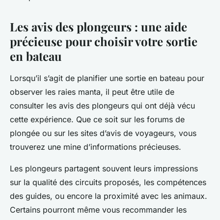
Les avis des plongeurs : une aide
précieuse pour choisir votre sortie
en bateau
Lorsqu’il s’agit de planifier une sortie en bateau pour
observer les raies manta, il peut être utile de
consulter les avis des plongeurs qui ont déjà vécu
cette expérience. Que ce soit sur les forums de
plongée ou sur les sites d’avis de voyageurs, vous
trouverez une mine d’informations précieuses.
Les plongeurs partagent souvent leurs impressions
sur la qualité des circuits proposés, les compétences
des guides, ou encore la proximité avec les animaux.
Certains pourront même vous recommander les