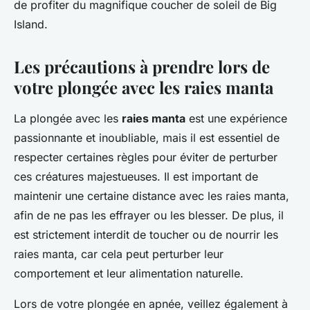
de profiter du magnifique coucher de soleil de Big
Island.
Les précautions à prendre lors de
votre plongée avec les raies manta
La plongée avec les
raies manta
est une expérience
passionnante et inoubliable, mais il est essentiel de
respecter certaines règles pour éviter de perturber
ces créatures majestueuses. Il est important de
maintenir une certaine distance avec les raies manta,
afin de ne pas les effrayer ou les blesser. De plus, il
est strictement interdit de toucher ou de nourrir les
raies manta, car cela peut perturber leur
comportement et leur alimentation naturelle.
Lors de votre plongée en apnée, veillez également à