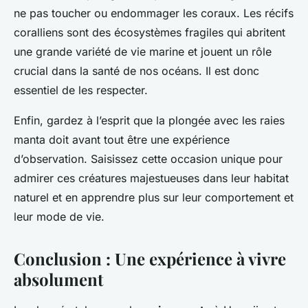
ne pas toucher ou endommager les coraux. Les récifs
coralliens sont des écosystèmes fragiles qui abritent
une grande variété de vie marine et jouent un rôle
crucial dans la santé de nos océans. Il est donc
essentiel de les respecter.
Enfin, gardez à l’esprit que la plongée avec les raies
manta doit avant tout être une expérience
d’observation. Saisissez cette occasion unique pour
admirer ces créatures majestueuses dans leur habitat
naturel et en apprendre plus sur leur comportement et
leur mode de vie.
Conclusion : Une expérience à vivre
absolument