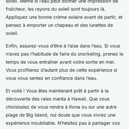
soleil. Même si l’eau peut donner une impression de
fraîcheur, les rayons du soleil sont toujours là.
Appliquez une bonne crème solaire avant de partir, et
pensez à emporter un chapeau et des lunettes de
soleil.
Enfin, assurez-vous d’être à l’aise dans l’eau. Si vous
n’avez pas l’habitude de faire du snorkeling, prenez le
temps de vous entraîner avant votre sortie en mer.
Vous profiterez d’autant plus de cette expérience si
vous vous sentez en confiance dans l’eau.
Et voilà ! Vous êtes maintenant prêt à partir à la
découverte des raies manta à Hawaii. Que vous
choisissiez de vous rendre à Kona ou sur une autre
plage de Big Island, nul doute que vous vivrez une
expérience inoubliable. N’hésitez pas à partager vos