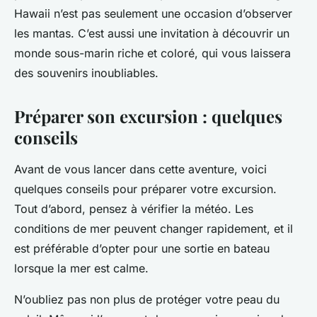
Hawaii n’est pas seulement une occasion d’observer
les mantas. C’est aussi une invitation à découvrir un
monde sous-marin riche et coloré, qui vous laissera
des souvenirs inoubliables.
Préparer son excursion : quelques
conseils
Avant de vous lancer dans cette aventure, voici
quelques conseils pour préparer votre excursion.
Tout d’abord, pensez à vérifier la météo. Les
conditions de mer peuvent changer rapidement, et il
est préférable d’opter pour une sortie en bateau
lorsque la mer est calme.
N’oubliez pas non plus de protéger votre peau du