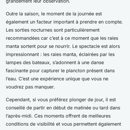
grandement leur observation.
Outre la saison, le moment de la journée est
également un facteur important à prendre en compte.
Les sorties nocturnes sont particulièrement
recommandées car c’est à ce moment que les raies
manta sortent pour se nourrir. Le spectacle est alors
impressionnant : les raies manta, éclairées par les
lampes des bateaux, s’adonnent à une danse
fascinante pour capturer le plancton présent dans
l’eau. C’est une expérience unique que vous ne
voudrez pas manquer.
Cependant, si vous préférez plonger de jour, il est
conseillé de partir en début de matinée ou tard dans
l’après-midi. Ces moments offrent de meilleures
conditions de visibilité et vous permettent également