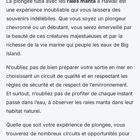
La plongée tuba avec les
raies manta
à Hawaii est
une expérience inoubliable qui vous laissera des
souvenirs indélébiles. Que vous soyez un plongeur
chevronné ou un débutant, vous serez émerveillé par
la beauté de ces créatures majestueuses et par la
richesse de la vie marine qui peuple les eaux de Big
Island.
N’oubliez pas de bien préparer votre sortie en mer en
choisissant un circuit de qualité et en respectant les
règles de sécurité et de respect de l’environnement.
Et surtout, n’oubliez pas de profiter de chaque instant
passé dans l’eau, à observer les raies manta dans leur
habitat naturel.
Quelle que soit votre expérience de plongée, vous
trouverez de nombreux circuits et opportunités pour