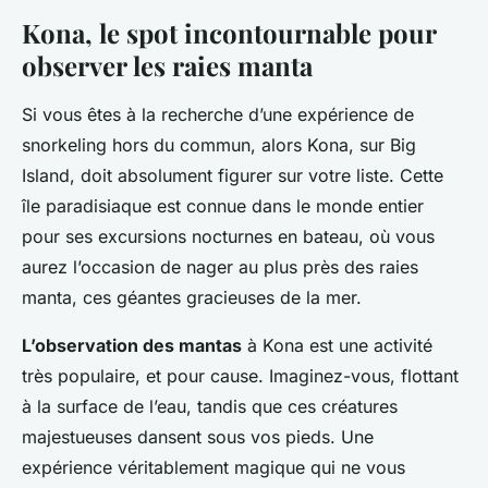
Kona, le spot incontournable pour
observer les raies manta
Si vous êtes à la recherche d’une expérience de
snorkeling hors du commun, alors Kona, sur Big
Island, doit absolument figurer sur votre liste. Cette
île paradisiaque est connue dans le monde entier
pour ses excursions nocturnes en bateau, où vous
aurez l’occasion de nager au plus près des raies
manta, ces géantes gracieuses de la mer.
L’observation des mantas
à Kona est une activité
très populaire, et pour cause. Imaginez-vous, flottant
à la surface de l’eau, tandis que ces créatures
majestueuses dansent sous vos pieds. Une
expérience véritablement magique qui ne vous