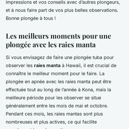
impressions et vos conseils avec d’autres plongeurs,
et à nous faire part de vos plus belles observations.
Bonne plongée à tous !
Les meilleurs moments pour une
plongée avec les raies manta
Si vous envisagez de faire une plongée tuba pour
observer les
raies manta
à Hawaii, il est crucial de
connaître le meilleur moment pour le faire. La
plongée en apnée avec les raies manta peut être
effectuée tout au long de l’année à Kona, mais la
meilleure période pour les observer se situe
généralement entre les mois de mai et octobre.
Pendant ces mois, les raies mantas sont plus
nombreuses et plus actives, ce qui facilite